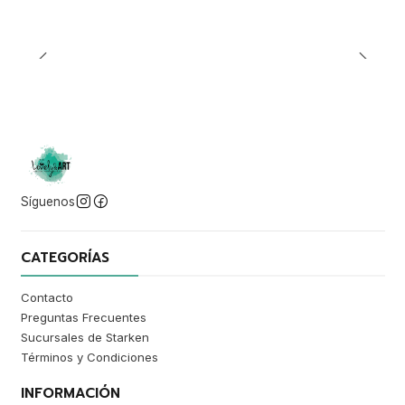
Síguenos
CATEGORÍAS
Contacto
Preguntas Frecuentes
Sucursales de Starken
Términos y Condiciones
INFORMACIÓN