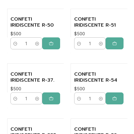
CONFETI
CONFETI
IRIDISCENTE R-50
IRIDISCENTE R-51
$500
$500
Cantidad
Cantidad
CONFETI
CONFETI
IRIDISCENTE R-37.
IRIDISCENTE R-54
$500
$500
Cantidad
Cantidad
CONFETI
CONFETI