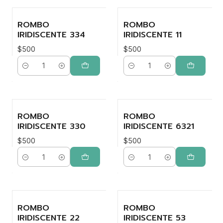
ROMBO
ROMBO
IRIDISCENTE 334
IRIDISCENTE 11
$500
$500
Cantidad
Cantidad
ROMBO
ROMBO
IRIDISCENTE 330
IRIDISCENTE 6321
$500
$500
Cantidad
Cantidad
ROMBO
ROMBO
IRIDISCENTE 22
IRIDISCENTE 53