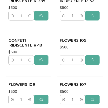
IRIDISCENTE R-335
IRIDISCENTE R-52
$500
$500
Cantidad
Cantidad
CONFETI
FLOWERS I05
IRIDISCENTE R-18
$500
$500
Cantidad
Cantidad
FLOWERS I09
FLOWERS I07
$500
$500
Cantidad
Cantidad