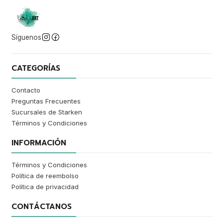
Síguenos
CATEGORÍAS
Contacto
Preguntas Frecuentes
Sucursales de Starken
Términos y Condiciones
INFORMACIÓN
Términos y Condiciones
Política de reembolso
Política de privacidad
CONTÁCTANOS