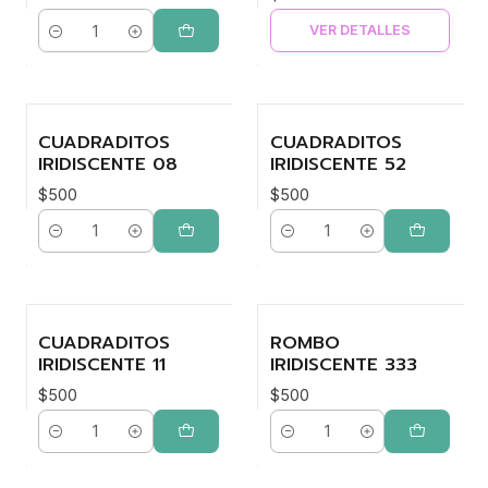
VER DETALLES
Cantidad
CUADRADITOS
CUADRADITOS
IRIDISCENTE 08
IRIDISCENTE 52
$500
$500
Cantidad
Cantidad
CUADRADITOS
ROMBO
IRIDISCENTE 11
IRIDISCENTE 333
$500
$500
Cantidad
Cantidad