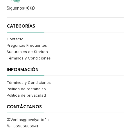
Síguenos
CATEGORÍAS
Contacto
Preguntas Frecuentes
Sucursales de Starken
Términos y Condiciones
INFORMACIÓN
Términos y Condiciones
Política de reembolso
Política de privacidad
CONTÁCTANOS
Ventas@lovelyartdf.cl
+56966666941