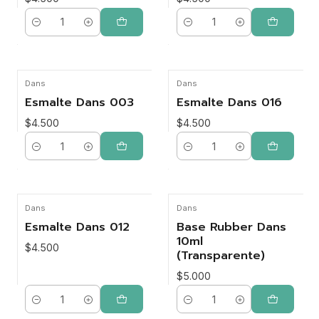
Cantidad
Cantidad
Dans
Dans
Esmalte Dans 003
Esmalte Dans 016
$4.500
$4.500
Cantidad
Cantidad
Dans
Dans
Esmalte Dans 012
Base Rubber Dans
10ml
$4.500
(Transparente)
$5.000
Cantidad
Cantidad