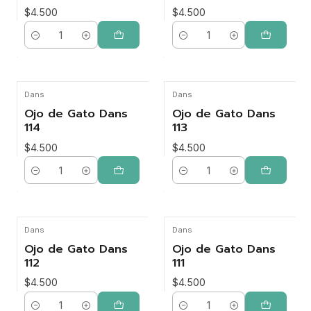
$4.500
$4.500
Cantidad
Cantidad
Dans
Dans
Ojo de Gato Dans
Ojo de Gato Dans
114
113
$4.500
$4.500
Cantidad
Cantidad
Dans
Dans
Ojo de Gato Dans
Ojo de Gato Dans
112
111
$4.500
$4.500