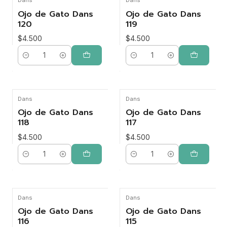
Ojo de Gato Dans
Ojo de Gato Dans
120
119
$4.500
$4.500
Cantidad
Cantidad
Dans
Dans
Ojo de Gato Dans
Ojo de Gato Dans
118
117
$4.500
$4.500
Cantidad
Cantidad
Dans
Dans
Ojo de Gato Dans
Ojo de Gato Dans
116
115