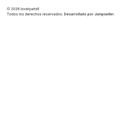
2026 lovelyartdf.
Todos los derechos reservados.
Desarrollado por Jumpseller
.