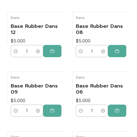
Dans
Dans
Base Rubber Dans
Base Rubber Dans
12
08
$5.000
$5.000
Cantidad
Cantidad
Dans
Dans
Base Rubber Dans
Base Rubber Dans
09
06
$5.000
$5.000
Cantidad
Cantidad
Dans
Dans