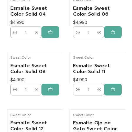
Sweet Color
Sweet Color
Esmalte Sweet
Esmalte Sweet
Color Solid 04
Color Solid 06
$4.990
$4.990
Cantidad
Cantidad
Sweet Color
Sweet Color
Esmalte Sweet
Esmalte Sweet
Color Solid 08
Color Solid 11
$4.990
$4.990
Cantidad
Cantidad
Sweet Color
Sweet Color
Esmalte Sweet
Esmalte Ojo de
Color Solid 12
Gato Sweet Color