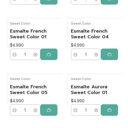
Cantidad
Cantidad
Sweet Color
Sweet Color
Esmalte French
Esmalte French
Sweet Color 01
Sweet Color 04
$4.990
$4.990
Cantidad
Cantidad
Sweet Color
Sweet Color
Esmalte French
Esmalte Aurora
Sweet Color 05
Sweet Color 01
$4.990
$4.990
Cantidad
Cantidad