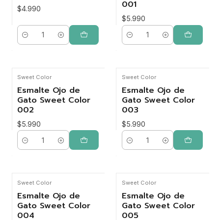
001
$4.990
$5.990
Cantidad
Cantidad
Sweet Color
Sweet Color
Esmalte Ojo de
Esmalte Ojo de
Gato Sweet Color
Gato Sweet Color
002
003
$5.990
$5.990
Cantidad
Cantidad
Sweet Color
Sweet Color
Esmalte Ojo de
Esmalte Ojo de
Gato Sweet Color
Gato Sweet Color
004
005