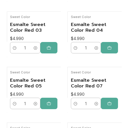
Sweet Color
Sweet Color
Esmalte Sweet
Esmalte Sweet
Color Red 03
Color Red 04
$4.990
$4.990
Cantidad
Cantidad
Sweet Color
Sweet Color
Esmalte Sweet
Esmalte Sweet
Color Red 05
Color Red 07
$4.990
$4.990
Cantidad
Cantidad