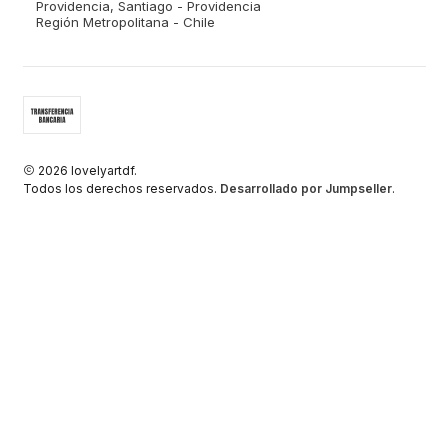
Providencia, Santiago - Providencia
Región Metropolitana - Chile
2026 lovelyartdf.
Todos los derechos reservados.
Desarrollado por Jumpseller
.