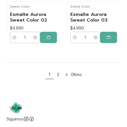
Sweet Color
Sweet Color
Esmalte Aurora
Esmalte Aurora
Sweet Color 02
Sweet Color 03
$4.990
$4.990
Cantidad
Cantidad
1
2
»
Último
Síguenos