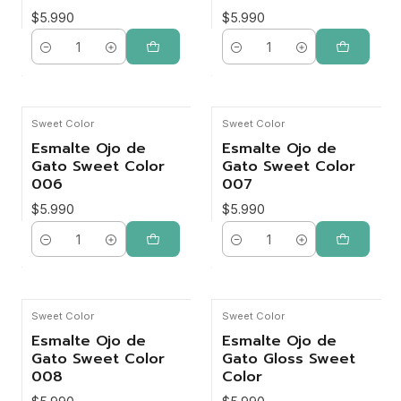
$5.990
$5.990
Cantidad
Cantidad
Sweet Color
Sweet Color
Esmalte Ojo de
Esmalte Ojo de
Gato Sweet Color
Gato Sweet Color
006
007
$5.990
$5.990
Cantidad
Cantidad
Sweet Color
Sweet Color
Agotado
Esmalte Ojo de
Esmalte Ojo de
Gato Sweet Color
Gato Gloss Sweet
008
Color