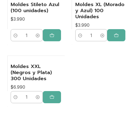
Moldes Stileto Azul
Moldes XL (Morado
(100 unidades)
y Azul) 100
Unidades
$3.990
$3.990
Cantidad
Cantidad
Moldes XXL
(Negros y Plata)
300 Unidades
$6.990
Cantidad