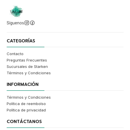
Síguenos
CATEGORÍAS
Contacto
Preguntas Frecuentes
Sucursales de Starken
Términos y Condiciones
INFORMACIÓN
Términos y Condiciones
Política de reembolso
Política de privacidad
CONTÁCTANOS