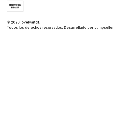
2026 lovelyartdf.
Todos los derechos reservados.
Desarrollado por Jumpseller
.