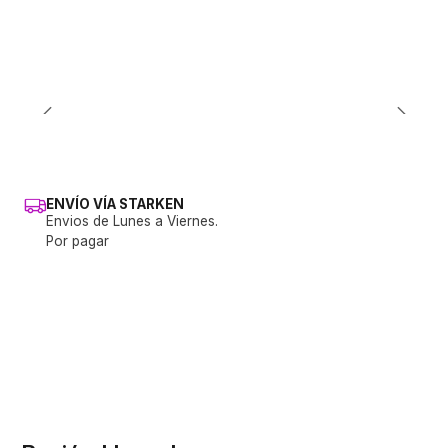
ENVÍO VÍA STARKEN
Envios de Lunes a Viernes.
Por pagar