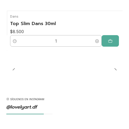
Dans
Top Slim Dans 30ml
$8.500
Cantidad
SÍGUENOS EN INSTAGRAM
@lovelyart.df