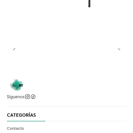
Síguenos
CATEGORÍAS
Contacto