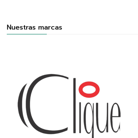
Nuestras marcas