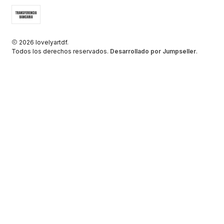
2026 lovelyartdf.
Todos los derechos reservados.
Desarrollado por Jumpseller
.