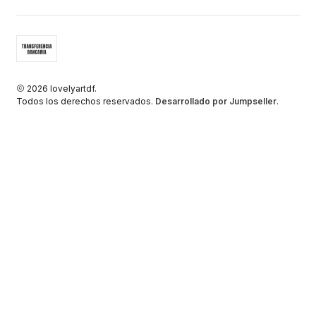
2026 lovelyartdf.
Todos los derechos reservados.
Desarrollado por Jumpseller
.