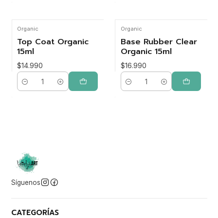
Organic
Organic
Top Coat Organic
Base Rubber Clear
15ml
Organic 15ml
$14.990
$16.990
Cantidad
Cantidad
Síguenos
CATEGORÍAS