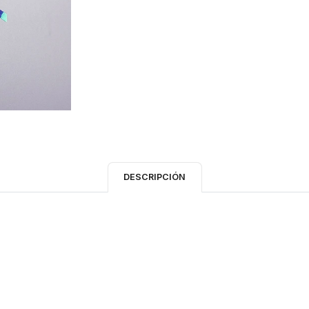
DESCRIPCIÓN