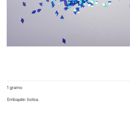
1 gramo
Embajale: bolsa.