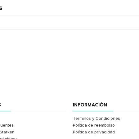
s
S
INFORMACIÓN
Términos y Condiciones
cuentes
Política de reembolso
Starken
Política de privacidad
ndiciones