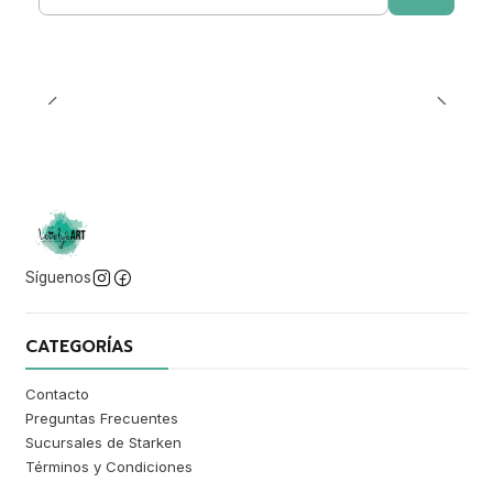
Cantidad
Síguenos
CATEGORÍAS
Contacto
Preguntas Frecuentes
Sucursales de Starken
Términos y Condiciones