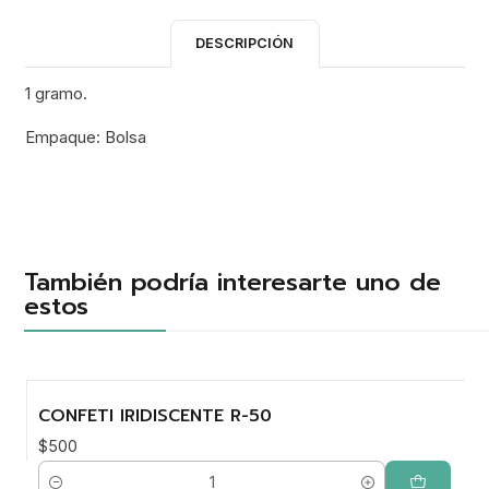
DESCRIPCIÓN
1 gramo.
Empaque: Bolsa
También podría interesarte uno de
estos
CONFETI IRIDISCENTE R-50
$500