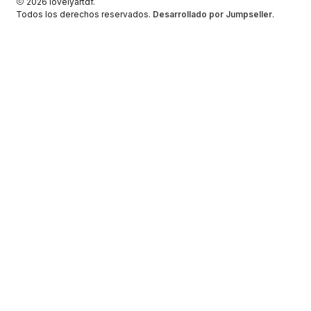
2026 lovelyartdf.
Todos los derechos reservados.
Desarrollado por Jumpseller
.