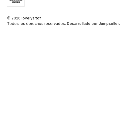
2026 lovelyartdf.
Todos los derechos reservados.
Desarrollado por Jumpseller
.