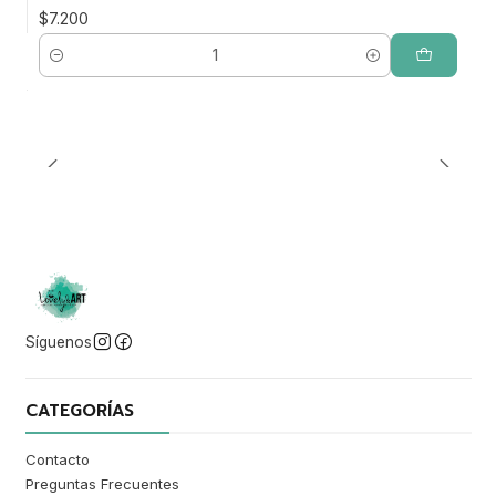
$7.200
Cantidad
Síguenos
CATEGORÍAS
Contacto
Preguntas Frecuentes