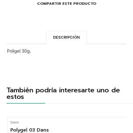
COMPARTIR ESTE PRODUCTO
DESCRIPCIÓN
Poligel 30g.
También podría interesarte uno de
estos
Dans
Polygel 03 Dans