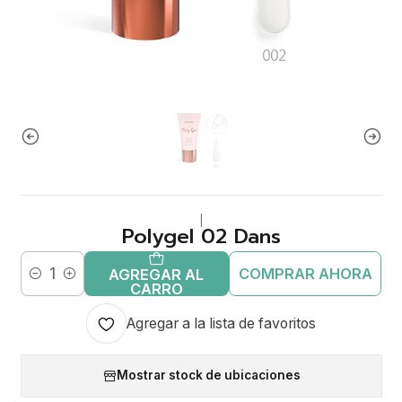
|
Polygel 02 Dans
COMPRAR AHORA
AGREGAR AL
Cantidad
CARRO
Agregar a la lista de favoritos
Mostrar stock de ubicaciones