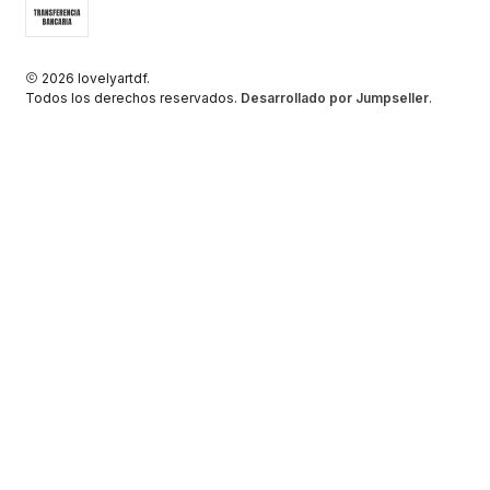
2026 lovelyartdf.
Todos los derechos reservados.
Desarrollado por Jumpseller
.