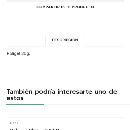
COMPARTIR ESTE PRODUCTO
DESCRIPCIÓN
Poligel 30g.
También podría interesarte uno de
estos
Dans