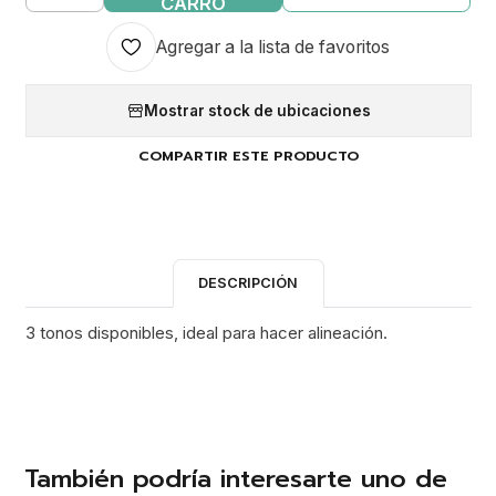
CARRO
Agregar a la lista de favoritos
Mostrar stock de ubicaciones
COMPARTIR ESTE PRODUCTO
DESCRIPCIÓN
3 tonos disponibles, ideal para hacer alineación.
También podría interesarte uno de