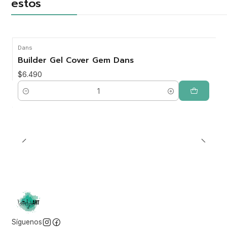
estos
Dans
Builder Gel Cover Gem Dans
$6.490
Cantidad
Síguenos