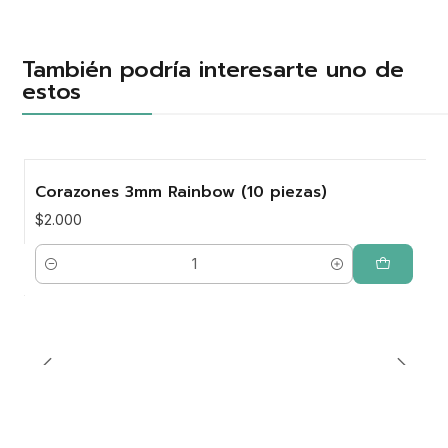
También podría interesarte uno de
estos
Corazones 3mm Rainbow (10 piezas)
$2.000
Cantidad