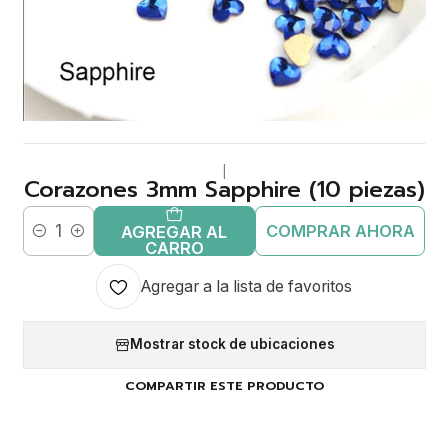
|
Corazones 3mm Sapphire (10 piezas)
COMPRAR AHORA
AGREGAR AL
Cantidad
CARRO
Agregar a la lista de favoritos
Mostrar stock de ubicaciones
COMPARTIR ESTE PRODUCTO