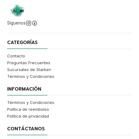
Síguenos
CATEGORÍAS
Contacto
Preguntas Frecuentes
Sucursales de Starken
Términos y Condiciones
INFORMACIÓN
Términos y Condiciones
Política de reembolso
Política de privacidad
CONTÁCTANOS