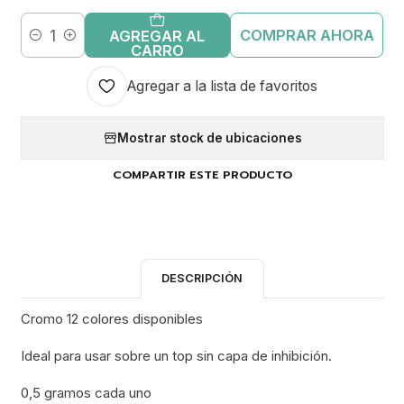
COMPRAR AHORA
AGREGAR AL
Cantidad
CARRO
Agregar a la lista de favoritos
Mostrar stock de ubicaciones
COMPARTIR ESTE PRODUCTO
DESCRIPCIÓN
Cromo 12 colores disponibles
Ideal para usar sobre un top sin capa de inhibición.
0,5 gramos cada uno