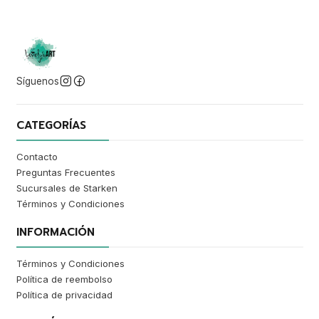
Síguenos
CATEGORÍAS
Contacto
Preguntas Frecuentes
Sucursales de Starken
Términos y Condiciones
INFORMACIÓN
Términos y Condiciones
Política de reembolso
Política de privacidad