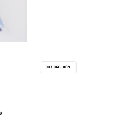
DESCRIPCIÓN
s