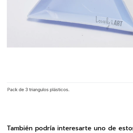
Pack de 3 triangulos plásticos.
También podría interesarte uno de esto