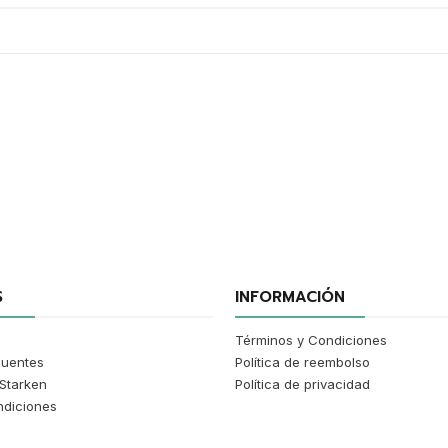
S
INFORMACIÓN
Términos y Condiciones
cuentes
Política de reembolso
Starken
Política de privacidad
ndiciones