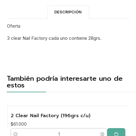
DESCRIPCIÓN
Oferta
3 clear Nail Factory cada uno contiene 28grs.
También podría interesarte uno de
estos
2 Clear Nail Factory (196grs c/u)
$61.000