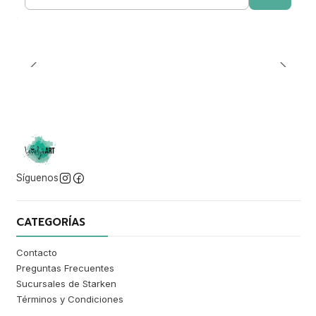
Cantidad
Síguenos
CATEGORÍAS
Contacto
Preguntas Frecuentes
Sucursales de Starken
Términos y Condiciones