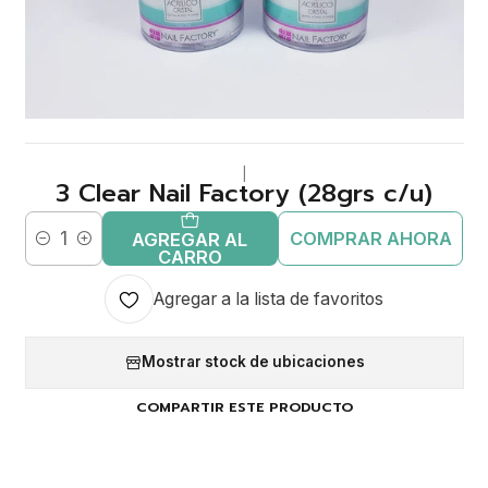
|
3 Clear Nail Factory (28grs c/u)
COMPRAR AHORA
AGREGAR AL
Cantidad
CARRO
Agregar a la lista de favoritos
Mostrar stock de ubicaciones
COMPARTIR ESTE PRODUCTO