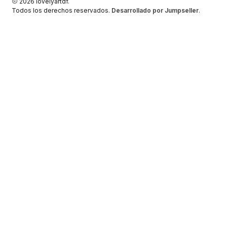
2026 lovelyartdf.
Todos los derechos reservados.
Desarrollado por Jumpseller
.