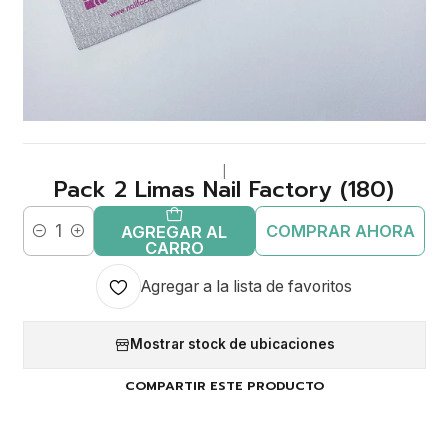
|
Pack 2 Limas Nail Factory (180)
COMPRAR AHORA
AGREGAR AL
Cantidad
CARRO
Agregar a la lista de favoritos
Mostrar stock de ubicaciones
COMPARTIR ESTE PRODUCTO