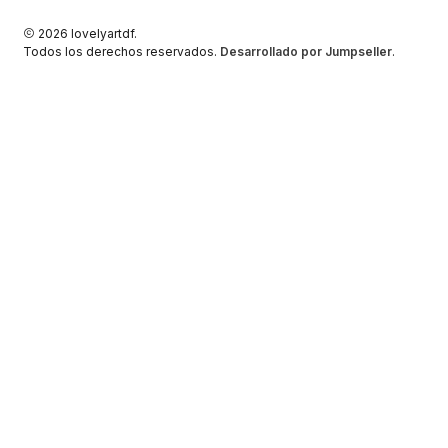
2026 lovelyartdf.
Todos los derechos reservados.
Desarrollado por Jumpseller
.