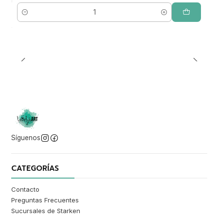
Cantidad
Síguenos
CATEGORÍAS
Contacto
Preguntas Frecuentes
Sucursales de Starken