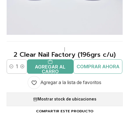
|
2 Clear Nail Factory (196grs c/u)
COMPRAR AHORA
AGREGAR AL
Cantidad
CARRO
Agregar a la lista de favoritos
Mostrar stock de ubicaciones
COMPARTIR ESTE PRODUCTO