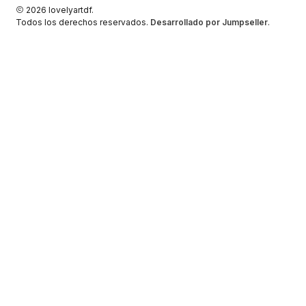
2026 lovelyartdf.
Todos los derechos reservados.
Desarrollado por Jumpseller
.