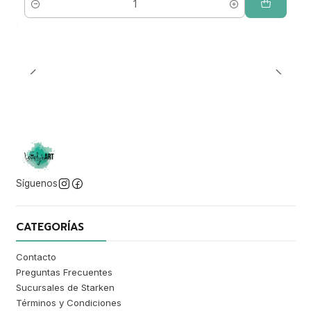
Cantidad
Síguenos
CATEGORÍAS
Contacto
Preguntas Frecuentes
Sucursales de Starken
Términos y Condiciones