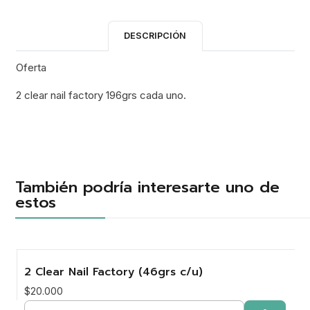
DESCRIPCIÓN
Oferta
2 clear nail factory 196grs cada uno.
También podría interesarte uno de
estos
2 Clear Nail Factory (46grs c/u)
$20.000