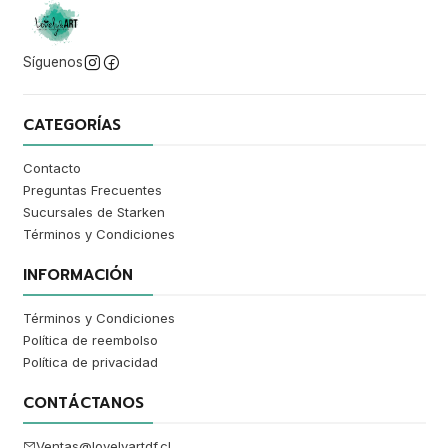
Síguenos
CATEGORÍAS
Contacto
Preguntas Frecuentes
Sucursales de Starken
Términos y Condiciones
INFORMACIÓN
Términos y Condiciones
Política de reembolso
Política de privacidad
CONTÁCTANOS
Ventas@lovelyartdf.cl