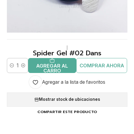
|
Spider Gel #02 Dans
COMPRAR AHORA
AGREGAR AL
Cantidad
CARRO
Agregar a la lista de favoritos
Mostrar stock de ubicaciones
COMPARTIR ESTE PRODUCTO