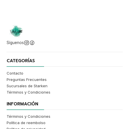
Síguenos
CATEGORÍAS
Contacto
Preguntas Frecuentes
Sucursales de Starken
Términos y Condiciones
INFORMACIÓN
Términos y Condiciones
Política de reembolso