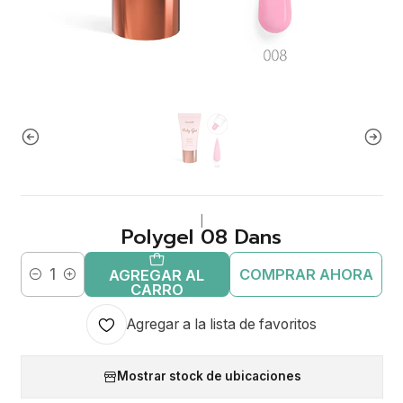
|
Polygel 08 Dans
COMPRAR AHORA
AGREGAR AL
Cantidad
CARRO
Agregar a la lista de favoritos
Mostrar stock de ubicaciones