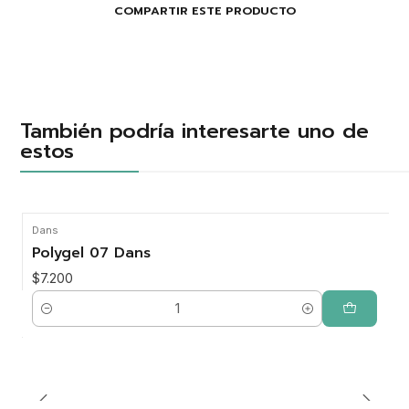
COMPARTIR ESTE PRODUCTO
También podría interesarte uno de
estos
Dans
Polygel 07 Dans
$7.200
Cantidad