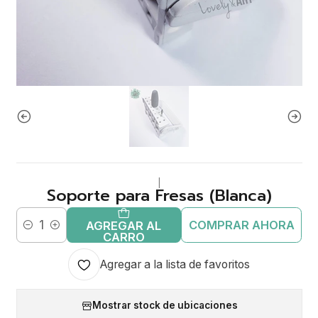
|
Soporte para Fresas (Blanca)
COMPRAR AHORA
AGREGAR AL
Cantidad
CARRO
Agregar a la lista de favoritos
Mostrar stock de ubicaciones