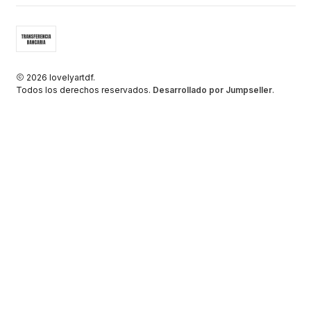
2026 lovelyartdf.
Todos los derechos reservados.
Desarrollado por Jumpseller
.