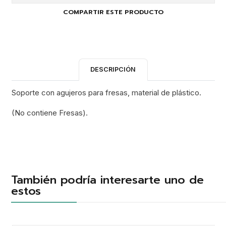
COMPARTIR ESTE PRODUCTO
DESCRIPCIÓN
Soporte con agujeros para fresas, material de plástico.
(No contiene Fresas).
También podría interesarte uno de
estos