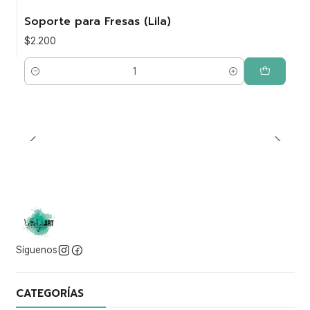
Soporte para Fresas (Lila)
$2.200
Cantidad
Síguenos
CATEGORÍAS