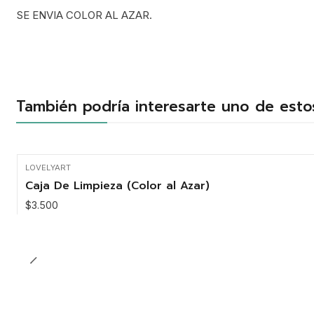
SE ENVIA COLOR AL AZAR.
También podría interesarte uno de esto
LOVELYART
Caja De Limpieza (Color al Azar)
$3.500
Cantidad