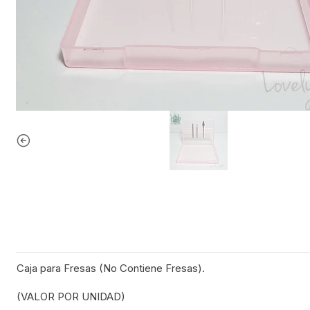
Caja para Fresas (No Contiene Fresas).
(VALOR POR UNIDAD)