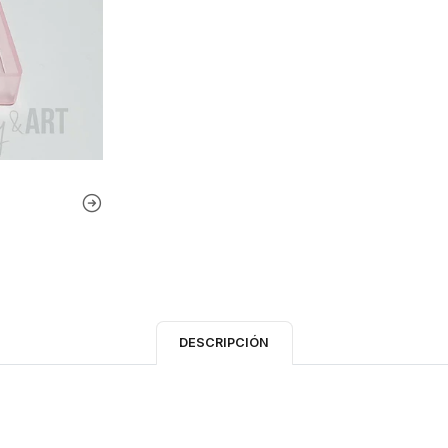
DESCRIPCIÓN