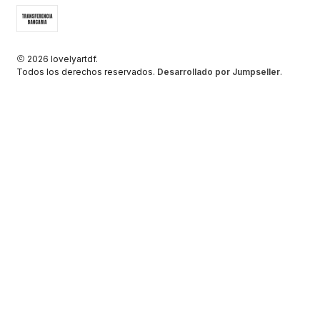
2026 lovelyartdf.
Todos los derechos reservados.
Desarrollado por Jumpseller
.