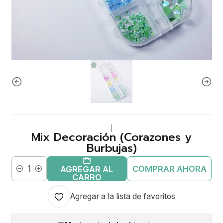
|
Mix Decoración (Corazones y
Burbujas)
COMPRAR AHORA
AGREGAR AL
Cantidad
CARRO
Agregar a la lista de favoritos