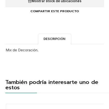
Mostrar stock de ubicaciones
COMPARTIR ESTE PRODUCTO
DESCRIPCIÓN
Mix de Decoración.
También podría interesarte uno de
estos