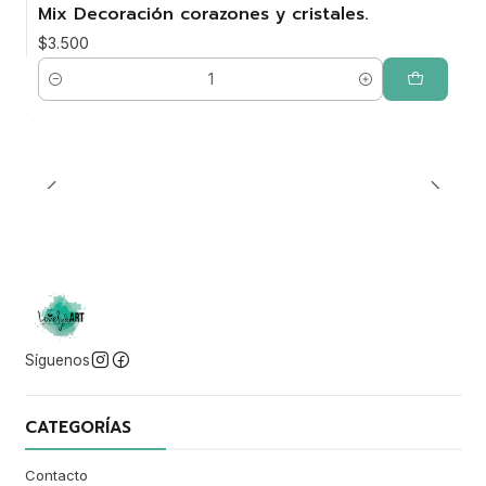
Mix Decoración corazones y cristales.
$3.500
Cantidad
Síguenos
CATEGORÍAS
Contacto