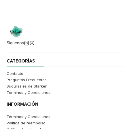
Síguenos
CATEGORÍAS
Contacto
Preguntas Frecuentes
Sucursales de Starken
Términos y Condiciones
INFORMACIÓN
Términos y Condiciones
Política de reembolso