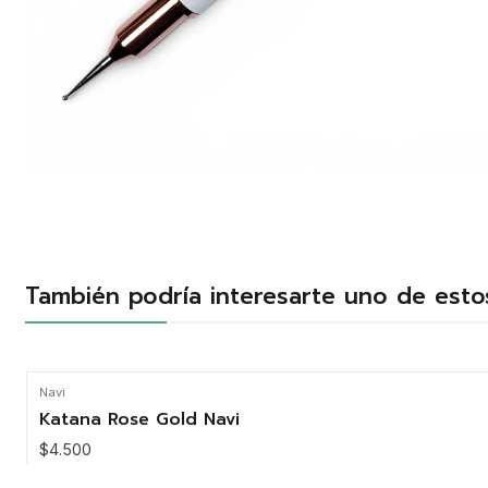
También podría interesarte uno de esto
Navi
Katana Rose Gold Navi
$4.500