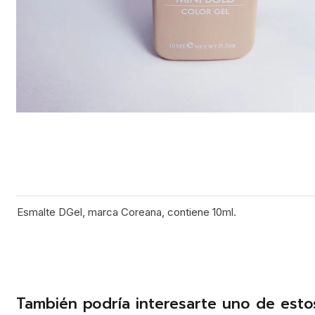
Esmalte DGel, marca Coreana, contiene 10ml.
También podría interesarte uno de esto