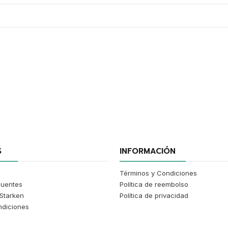
S
INFORMACIÓN
Términos y Condiciones
cuentes
Política de reembolso
Starken
Política de privacidad
ndiciones