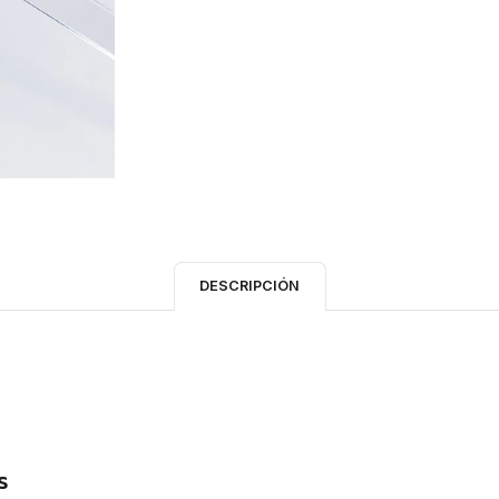
DESCRIPCIÓN
s