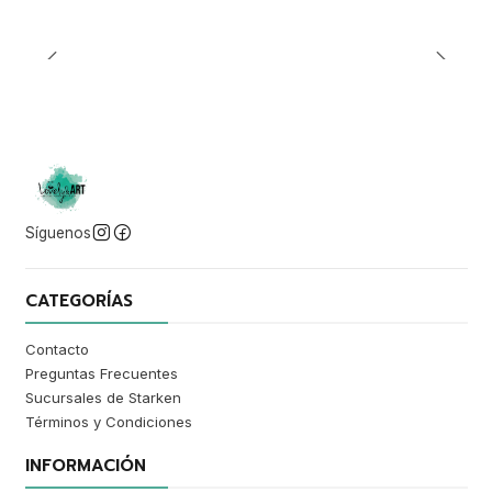
Síguenos
CATEGORÍAS
Contacto
Preguntas Frecuentes
Sucursales de Starken
Términos y Condiciones
INFORMACIÓN