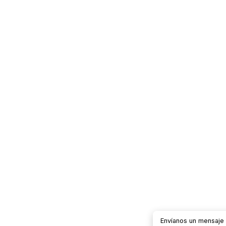
Envíanos un mensaj