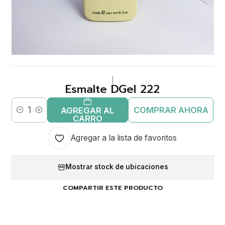
|
Esmalte DGel 222
COMPRAR AHORA
AGREGAR AL
Cantidad
CARRO
Agregar a la lista de favoritos
Mostrar stock de ubicaciones
COMPARTIR ESTE PRODUCTO