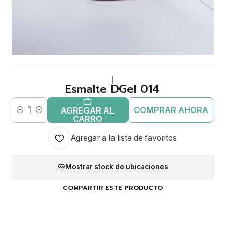
|
Esmalte DGel 014
COMPRAR AHORA
AGREGAR AL
Cantidad
CARRO
Agregar a la lista de favoritos
Mostrar stock de ubicaciones
COMPARTIR ESTE PRODUCTO