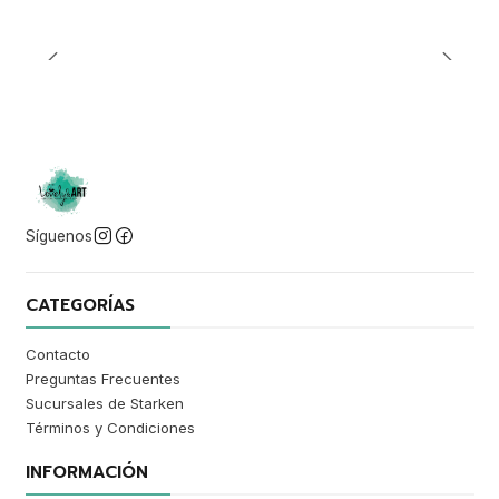
Síguenos
CATEGORÍAS
Contacto
Preguntas Frecuentes
Sucursales de Starken
Términos y Condiciones
INFORMACIÓN