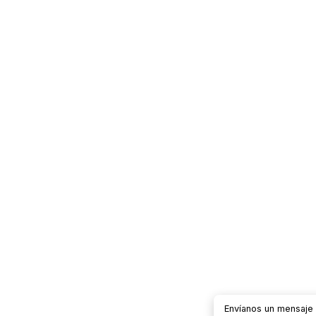
Envíanos un mensaj