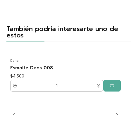
También podría interesarte uno de
estos
Dans
Esmalte Dans 008
$4.500
Cantidad