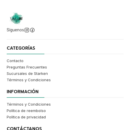
Síguenos
CATEGORÍAS
Contacto
Preguntas Frecuentes
Sucursales de Starken
Términos y Condiciones
INFORMACIÓN
Términos y Condiciones
Política de reembolso
Política de privacidad
CONTÁCTANOS