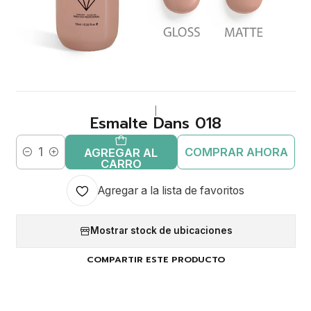
|
Esmalte Dans 018
COMPRAR AHORA
AGREGAR AL
Cantidad
CARRO
Agregar a la lista de favoritos
Mostrar stock de ubicaciones
COMPARTIR ESTE PRODUCTO