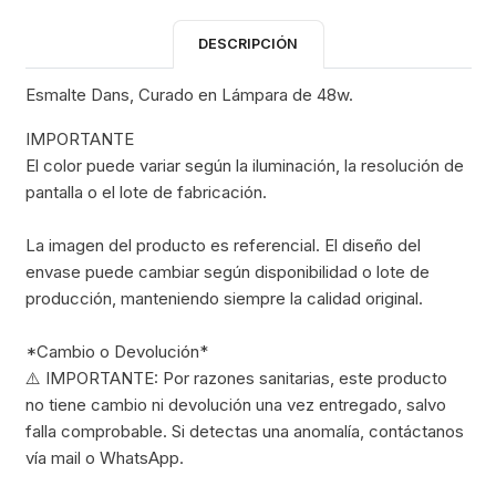
DESCRIPCIÓN
Esmalte Dans, Curado en Lámpara de 48w.
IMPORTANTE
El color puede variar según la iluminación, la resolución de
pantalla o el lote de fabricación.
La imagen del producto es referencial. El diseño del
envase puede cambiar según disponibilidad o lote de
producción, manteniendo siempre la calidad original.
*Cambio o Devolución*
⚠️ IMPORTANTE: Por razones sanitarias, este producto
no tiene cambio ni devolución una vez entregado, salvo
falla comprobable. Si detectas una anomalía, contáctanos
vía mail o WhatsApp.