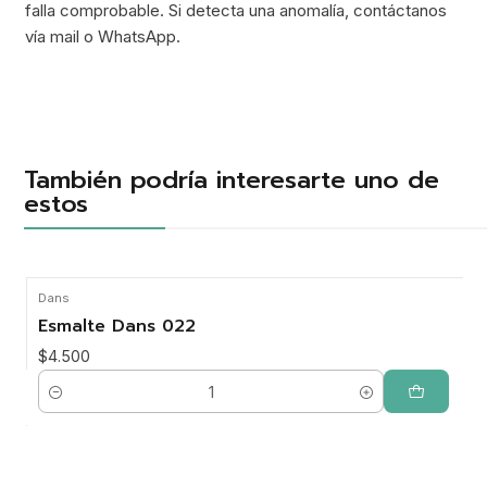
falla comprobable. Si detecta una anomalía, contáctanos
vía mail o WhatsApp.
También podría interesarte uno de
estos
Dans
Esmalte Dans 022
$4.500
Cantidad