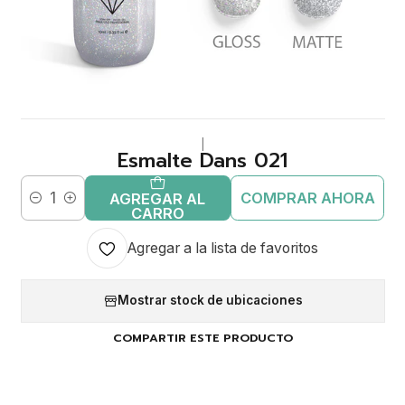
|
Esmalte Dans 021
COMPRAR AHORA
AGREGAR AL
Cantidad
CARRO
Agregar a la lista de favoritos
Mostrar stock de ubicaciones
COMPARTIR ESTE PRODUCTO