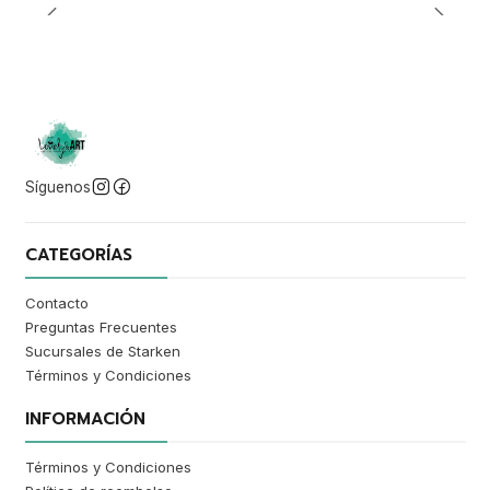
Síguenos
CATEGORÍAS
Contacto
Preguntas Frecuentes
Sucursales de Starken
Términos y Condiciones
INFORMACIÓN
Términos y Condiciones