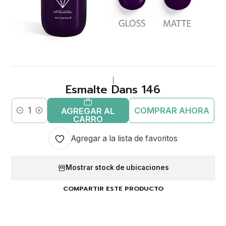
|
Esmalte Dans 146
COMPRAR AHORA
AGREGAR AL
Cantidad
CARRO
Agregar a la lista de favoritos
Mostrar stock de ubicaciones
COMPARTIR ESTE PRODUCTO