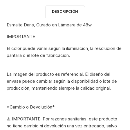
DESCRIPCIÓN
Esmalte Dans, Curado en Lámpara de 48w.
IMPORTANTE
El color puede variar según la iluminación, la resolución de
pantalla o el lote de fabricación.
La imagen del producto es referencial. El diseño del
envase puede cambiar según la disponibilidad o lote de
producción, manteniendo siempre la calidad original.
*Cambio o Devolución*
⚠️ IMPORTANTE: Por razones sanitarias, este producto
no tiene cambio ni devolución una vez entregado, salvo