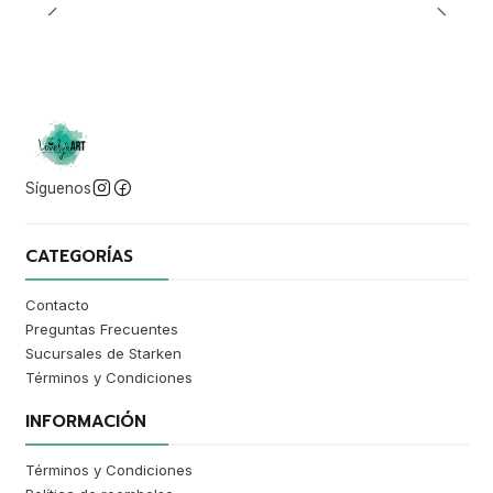
Síguenos
CATEGORÍAS
Contacto
Preguntas Frecuentes
Sucursales de Starken
Términos y Condiciones
INFORMACIÓN
Términos y Condiciones