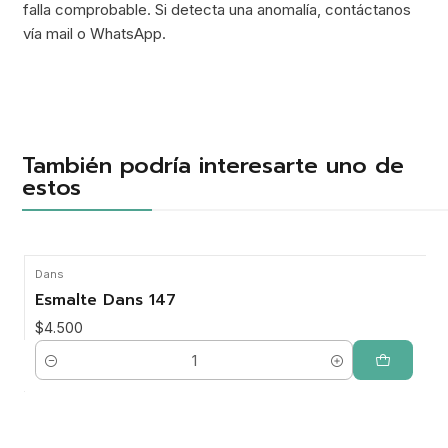
falla comprobable. Si detecta una anomalía, contáctanos
vía mail o WhatsApp.
También podría interesarte uno de
estos
Dans
Esmalte Dans 147
$4.500
Cantidad