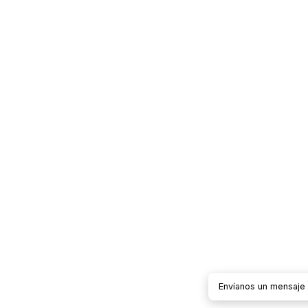
Envíanos un mensaj