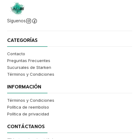
Síguenos
CATEGORÍAS
Contacto
Preguntas Frecuentes
Sucursales de Starken
Términos y Condiciones
INFORMACIÓN
Términos y Condiciones
Política de reembolso
Política de privacidad
CONTÁCTANOS