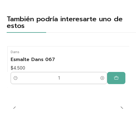
También podría interesarte uno de
estos
Dans
Esmalte Dans 067
$4.500
Cantidad