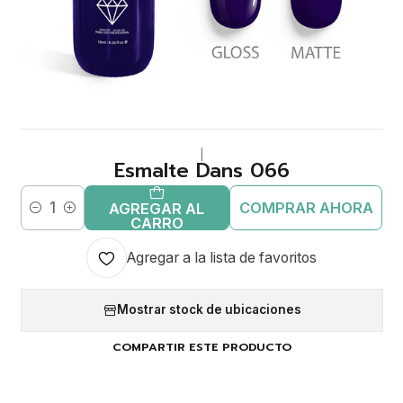
|
Esmalte Dans 066
COMPRAR AHORA
AGREGAR AL
Cantidad
CARRO
Agregar a la lista de favoritos
Mostrar stock de ubicaciones
COMPARTIR ESTE PRODUCTO