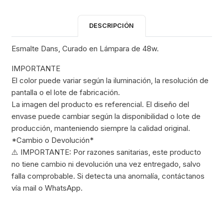
DESCRIPCIÓN
Esmalte Dans, Curado en Lámpara de 48w.
IMPORTANTE
El color puede variar según la iluminación, la resolución de
pantalla o el lote de fabricación.
La imagen del producto es referencial. El diseño del
envase puede cambiar según la disponibilidad o lote de
producción, manteniendo siempre la calidad original.
*Cambio o Devolución*
⚠️ IMPORTANTE: Por razones sanitarias, este producto
no tiene cambio ni devolución una vez entregado, salvo
falla comprobable. Si detecta una anomalía, contáctanos
vía mail o WhatsApp.