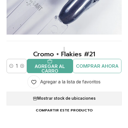
|
Cromo + Flakies #21
COMPRAR AHORA
AGREGAR AL
Cantidad
CARRO
Agregar a la lista de favoritos
Mostrar stock de ubicaciones
COMPARTIR ESTE PRODUCTO