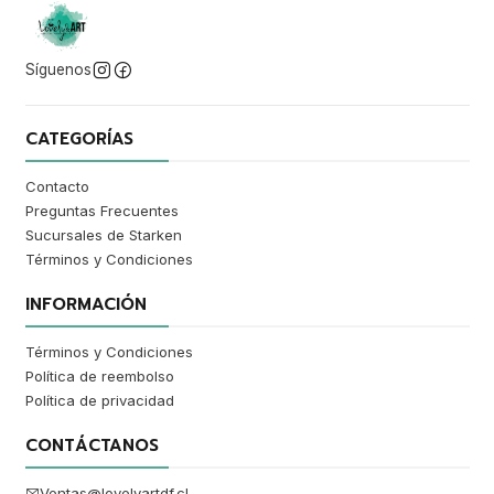
Síguenos
CATEGORÍAS
Contacto
Preguntas Frecuentes
Sucursales de Starken
Términos y Condiciones
INFORMACIÓN
Términos y Condiciones
Política de reembolso
Política de privacidad
CONTÁCTANOS
Ventas@lovelyartdf.cl