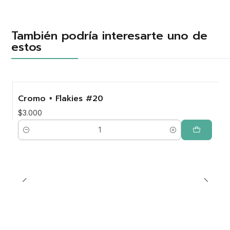
También podría interesarte uno de
estos
Cromo + Flakies #20
$3.000
Cantidad