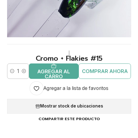
|
Cromo + Flakies #15
COMPRAR AHORA
AGREGAR AL
Cantidad
CARRO
Agregar a la lista de favoritos
Mostrar stock de ubicaciones
COMPARTIR ESTE PRODUCTO