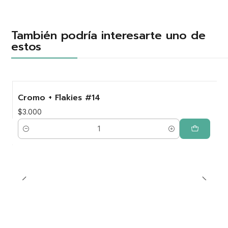
También podría interesarte uno de
estos
Cromo + Flakies #14
$3.000
Cantidad