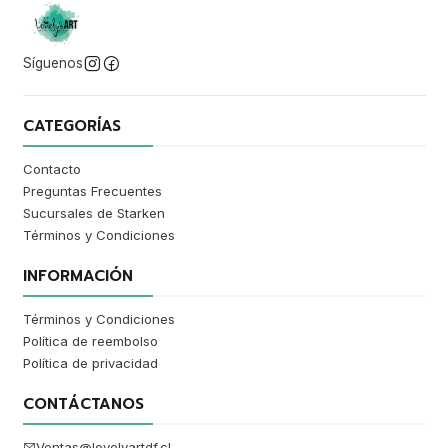
Síguenos
CATEGORÍAS
Contacto
Preguntas Frecuentes
Sucursales de Starken
Términos y Condiciones
INFORMACIÓN
Términos y Condiciones
Política de reembolso
Política de privacidad
CONTÁCTANOS
Ventas@lovelyartdf.cl