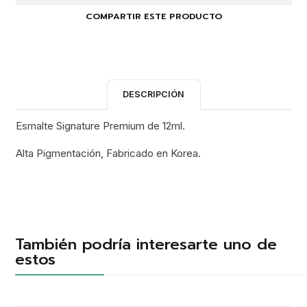
COMPARTIR ESTE PRODUCTO
DESCRIPCIÓN
Esmalte Signature Premium de 12ml.
Alta Pigmentación, Fabricado en Korea.
También podría interesarte uno de
estos