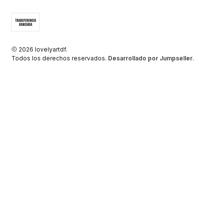
2026 lovelyartdf.
Todos los derechos reservados.
Desarrollado por Jumpseller
.