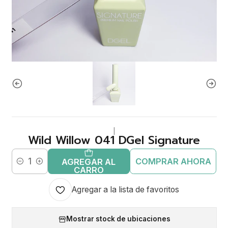
|
Wild Willow 041 DGel Signature
COMPRAR AHORA
AGREGAR AL
Cantidad
CARRO
Agregar a la lista de favoritos
Mostrar stock de ubicaciones