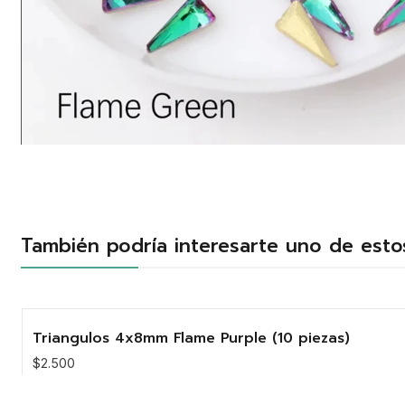
También podría interesarte uno de esto
Triangulos 4x8mm Flame Purple (10 piezas)
$2.500