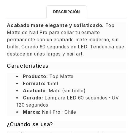
DESCRIPCIÓN
Acabado mate elegante y sofisticado.
Top
Matte de Nail Pro para sellar tu esmalte
permanente con un acabado mate moderno, sin
brillo. Curado 60 segundos en LED. Tendencia que
destaca en uñas largas y nail art.
Características
Producto:
Top Matte
Formato:
15ml
Acabado:
Mate (sin brillo)
Curado:
Lámpara LED 60 segundos · UV
120 segundos
Marca:
Nail Pro · Chile
¿Cuándo se usa?