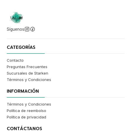
Síguenos
CATEGORÍAS
Contacto
Preguntas Frecuentes
Sucursales de Starken
Términos y Condiciones
INFORMACIÓN
Términos y Condiciones
Política de reembolso
Política de privacidad
CONTÁCTANOS