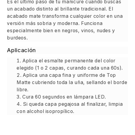
Es el último paso de tu manicure cuando buscas
un acabado distinto al brillante tradicional. El
acabado mate transforma cualquier color en una
versión más sobria y moderna. Funciona
especialmente bien en negros, vinos, nudes y
burdeos.
Aplicación
Aplica el esmalte permanente del color
elegido (1 o 2 capas, curando cada una 60s).
Aplica una capa fina y uniforme de Top
Matte cubriendo toda la uña, sellando el borde
libre.
Cura 60 segundos en lámpara LED.
Si queda capa pegajosa al finalizar, limpia
con alcohol isopropílico.