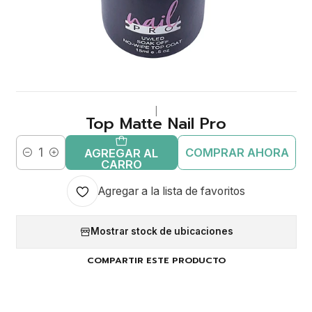
|
Top Matte Nail Pro
COMPRAR AHORA
AGREGAR AL
Cantidad
CARRO
Agregar a la lista de favoritos
Mostrar stock de ubicaciones
COMPARTIR ESTE PRODUCTO