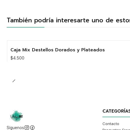
También podría interesarte uno de esto
Caja Mix Destellos Dorados y Plateados
$4.500
Cantidad
CATEGORÍA
Contacto
Síguenos