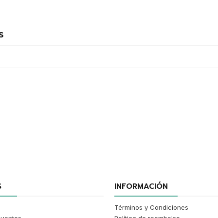
s
S
INFORMACIÓN
Términos y Condiciones