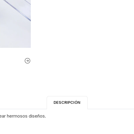
DESCRIPCIÓN
rear hermosos diseños.