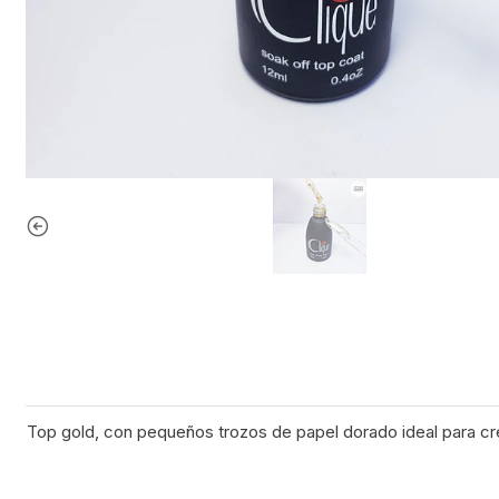
Top gold, con pequeños trozos de papel dorado ideal para c