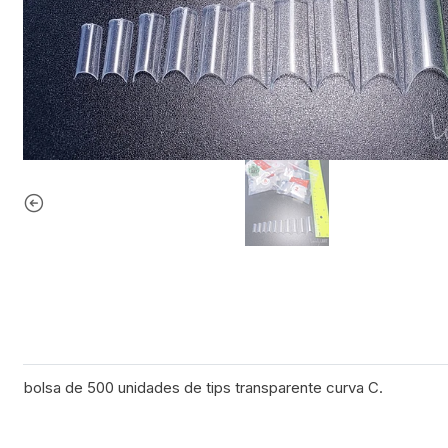
bolsa de 500 unidades de tips transparente curva C.