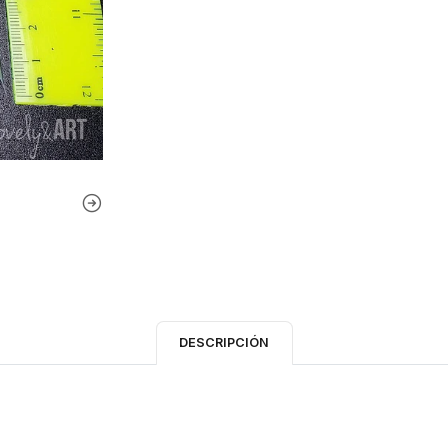
DESCRIPCIÓN