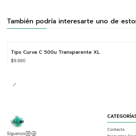
También podría interesarte uno de esto
Tips Curva C 500u Transparente XL
$9.990
Cantidad
CATEGORÍA
Contacto
Síguenos