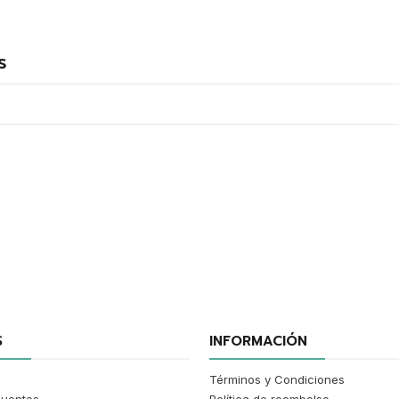
s
S
INFORMACIÓN
Términos y Condiciones