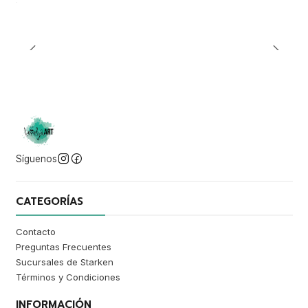
Síguenos
CATEGORÍAS
Contacto
Preguntas Frecuentes
Sucursales de Starken
Términos y Condiciones
INFORMACIÓN