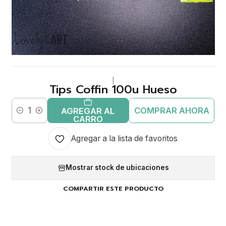
|
Tips Coffin 100u Hueso
COMPRAR AHORA
AGREGAR AL
Cantidad
CARRO
Agregar a la lista de favoritos
Mostrar stock de ubicaciones
COMPARTIR ESTE PRODUCTO