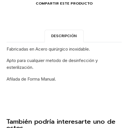
COMPARTIR ESTE PRODUCTO
DESCRIPCIÓN
Fabricadas en Acero quirúrgico inoxidable.
Apto para cualquier metodo de desinfección y
esterilización.
Afilada de Forma Manual.
También podría interesarte uno de
estos