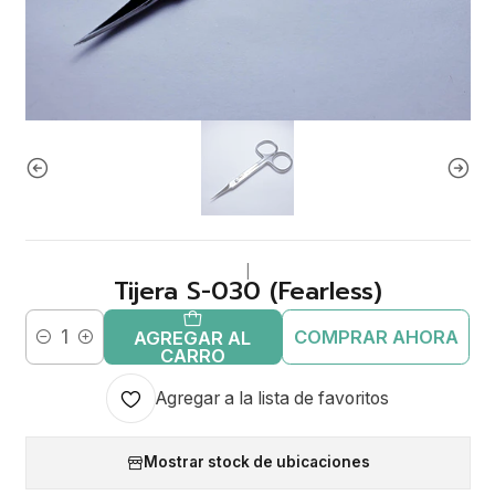
|
Tijera S-030 (Fearless)
COMPRAR AHORA
AGREGAR AL
Cantidad
CARRO
Agregar a la lista de favoritos
Mostrar stock de ubicaciones