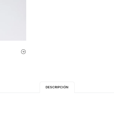
DESCRIPCIÓN