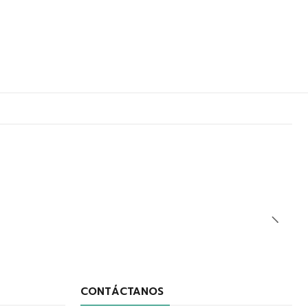
CONTÁCTANOS