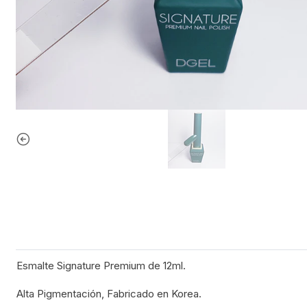
Esmalte Signature Premium de 12ml.
Alta Pigmentación, Fabricado en Korea.