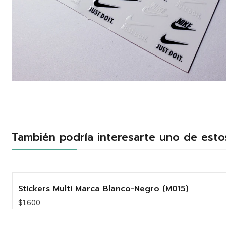
También podría interesarte uno de esto
Stickers Multi Marca Blanco-Negro (M015)
$1.600