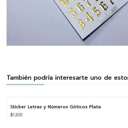
También podría interesarte uno de esto
Sticker Letras y Números Góticos Plata
$1.200