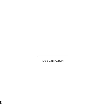
DESCRIPCIÓN
s