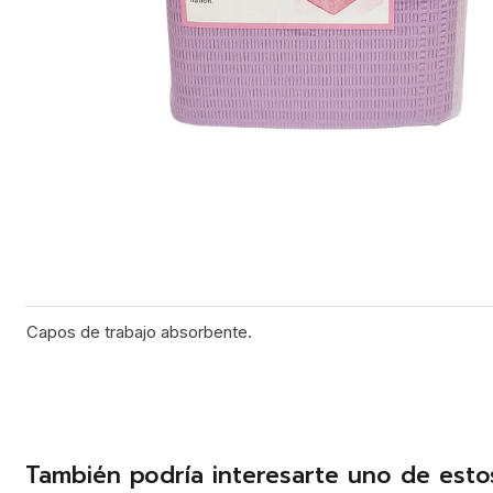
Capos de trabajo absorbente.
También podría interesarte uno de esto