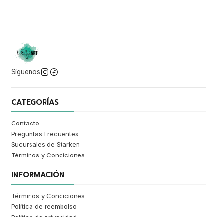
Síguenos
CATEGORÍAS
Contacto
Preguntas Frecuentes
Sucursales de Starken
Términos y Condiciones
INFORMACIÓN
Términos y Condiciones
Política de reembolso