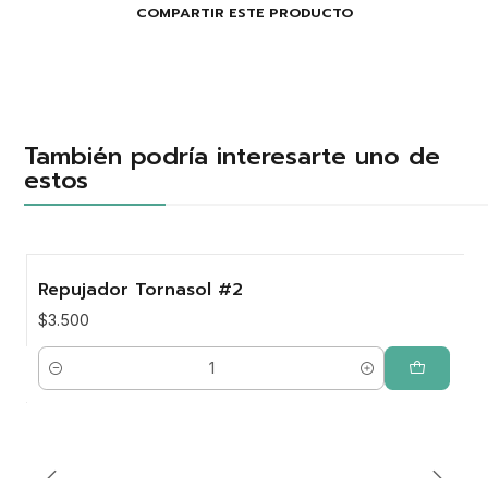
COMPARTIR ESTE PRODUCTO
También podría interesarte uno de
estos
Repujador Tornasol #2
$3.500
Cantidad