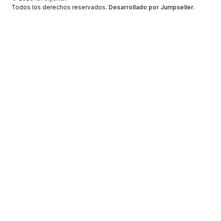
Todos los derechos reservados.
Desarrollado por Jumpseller
.