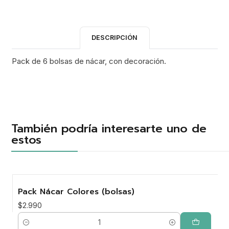
DESCRIPCIÓN
Pack de 6 bolsas de nácar, con decoración.
También podría interesarte uno de
estos
Pack Nácar Colores (bolsas)
$2.990
Cantidad