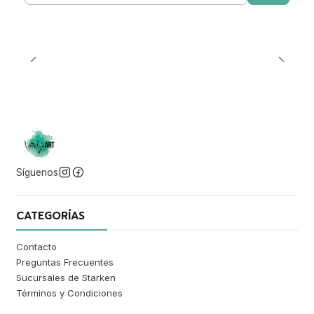
Síguenos
CATEGORÍAS
Contacto
Preguntas Frecuentes
Sucursales de Starken
Términos y Condiciones