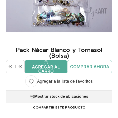
|
Pack Nácar Blanco y Tornasol
(Bolsa)
COMPRAR AHORA
AGREGAR AL
Cantidad
CARRO
Agregar a la lista de favoritos
Mostrar stock de ubicaciones
COMPARTIR ESTE PRODUCTO