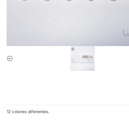
12 colores diferentes.