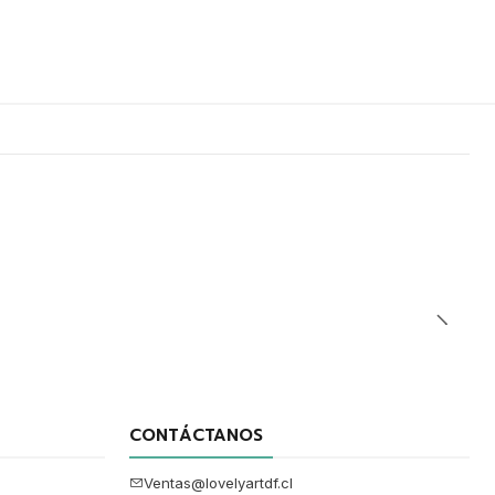
CONTÁCTANOS
Ventas@lovelyartdf.cl