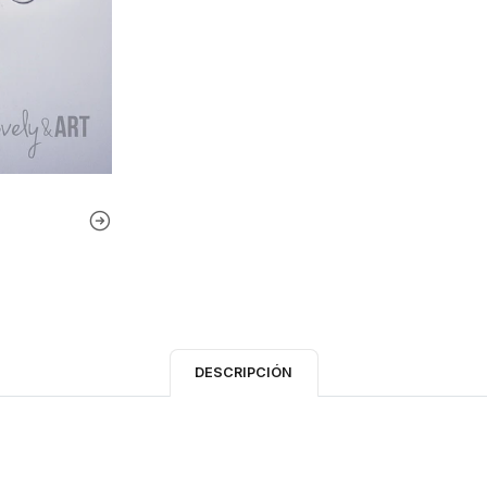
DESCRIPCIÓN