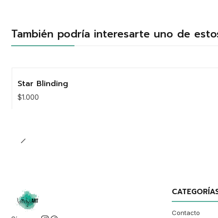
También podría interesarte uno de esto
Star Blinding
$1.000
CATEGORÍA
Contacto